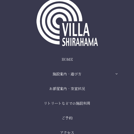
HOME
施設案内・遊び方
お部屋案内・空室状況
リトリートなどでの施設利用
ご予約
アクセス