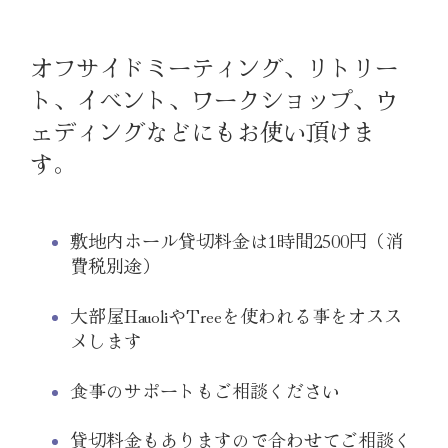
オフサイドミーティング、リトリー
ト、イベント、ワークショップ、ウ
ェディングなどにもお使い頂けま
す。
敷地内ホール貸切料金は1時間2500円（消
費税別途）
大部屋HauoliやTreeを使われる事をオスス
メします
食事のサポートもご相談ください
貸切料金もありますので合わせてご相談く