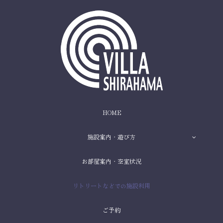
HOME
施設案内・遊び方
お部屋案内・空室状況
リトリートなどでの施設利用
ご予約