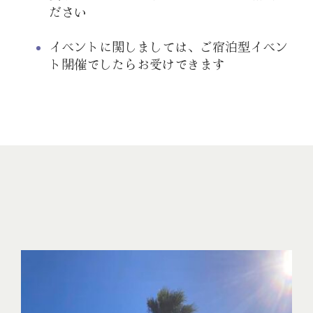
ださい
イベントに関しましては、ご宿泊型イベン
ト開催でしたらお受けできます